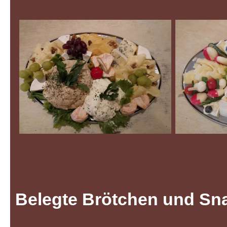
Belegte Brötchen und Sn