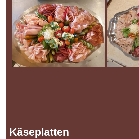
Käseplatten