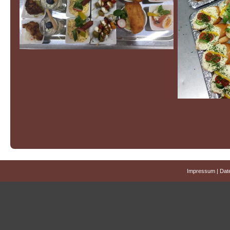
Impressum
|
Dat