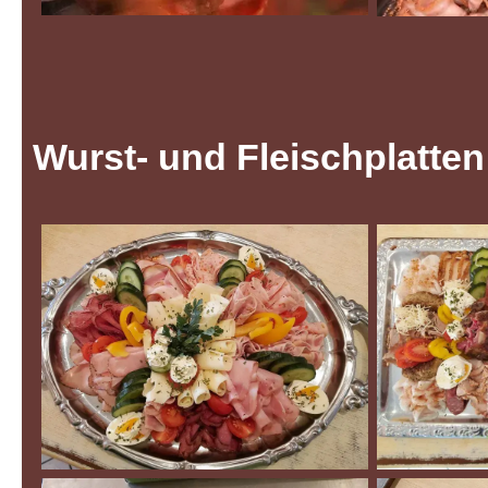
Wurst- und Fleischplatten