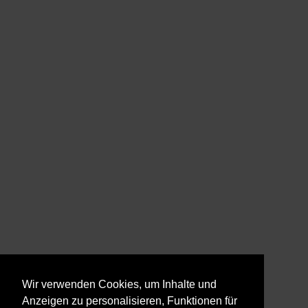
Wir verwenden Cookies, um Inhalte und
Anzeigen zu personalisieren, Funktionen für