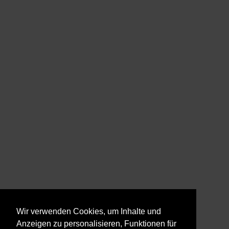
Wir verwenden Cookies, um Inhalte und
Anzeigen zu personalisieren, Funktionen für