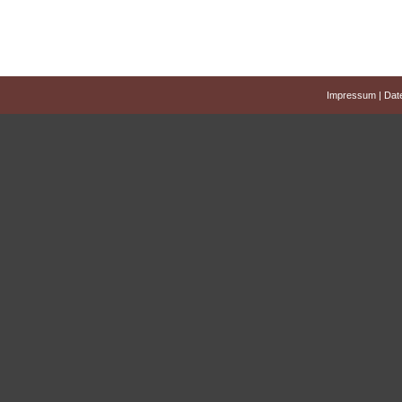
Impressum
|
Dat