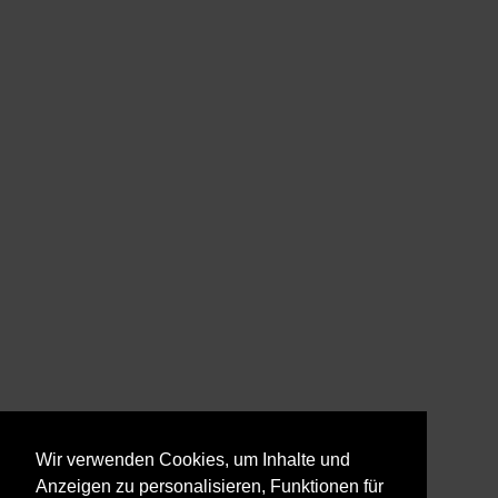
Wir verwenden Cookies, um Inhalte und
Anzeigen zu personalisieren, Funktionen für