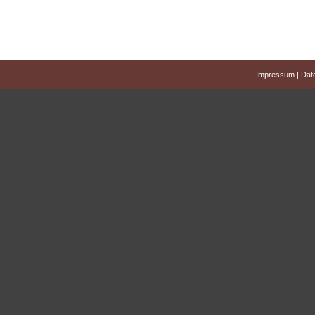
Impressum
|
Dat